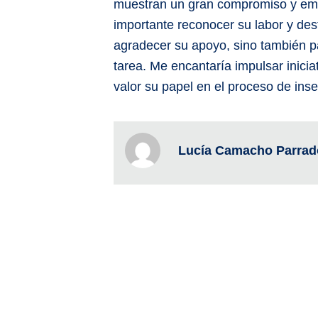
muestran un gran compromiso y empa
importante reconocer su labor y des
agradecer su apoyo, sino también pa
tarea. Me encantaría impulsar inici
valor su papel en el proceso de inse
Lucía Camacho Parrad