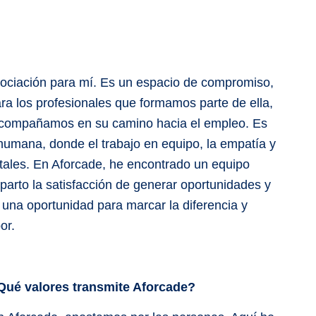
ciación para mí. Es un espacio de compromiso,
ra los profesionales que formamos parte de ella,
acompañamos en su camino hacia el empleo. Es
humana, donde el trabajo en equipo, la empatía y
tales. En Aforcade, he encontrado un equipo
arto la satisfacción de generar oportunidades y
 una oportunidad para marcar la diferencia y
or.
Qué valores transmite Aforcade?