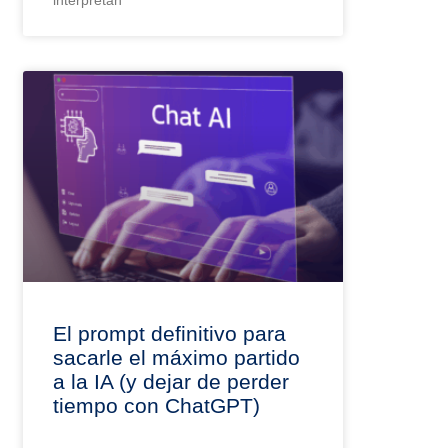
interpretan
El prompt definitivo para
sacarle el máximo partido
a la IA (y dejar de perder
tiempo con ChatGPT)