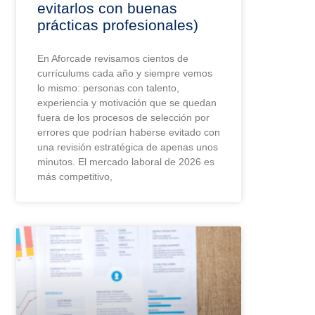
evitarlos con buenas
prácticas profesionales)
En Aforcade revisamos cientos de
currículums cada año y siempre vemos
lo mismo: personas con talento,
experiencia y motivación que se quedan
fuera de los procesos de selección por
errores que podrían haberse evitado con
una revisión estratégica de apenas unos
minutos. El mercado laboral de 2026 es
más competitivo,