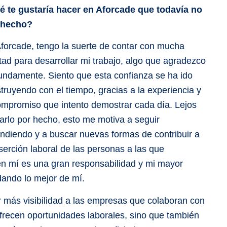
 te gustaría hacer en Aforcade que todavía no
 hecho?
forcade, tengo la suerte de contar con mucha
rtad para desarrollar mi trabajo, algo que agradezco
undamente. Siento que esta confianza se ha ido
truyendo con el tiempo, gracias a la experiencia y
ompromiso que intento demostrar cada día. Lejos
arlo por hecho, esto me motiva a seguir
ndiendo y a buscar nuevas formas de contribuir a
nserción laboral de las personas a las que
 mí es una gran responsabilidad y mi mayor
dando lo mejor de mí.
r más visibilidad a las empresas que colaboran con
frecen oportunidades laborales, sino que también