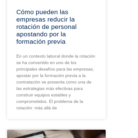
Cómo pueden las
empresas reducir la
rotación de personal
apostando por la
formación previa
En un contexto laboral donde la rotación
se ha convertido en uno de los
principales desafíos para las empresas,
apostar por la formación previa a la
contratación se presenta como una de
las estrategias más efectivas para
construir equipos estables y
comprometidos. El problema de la
rotación: más allá de