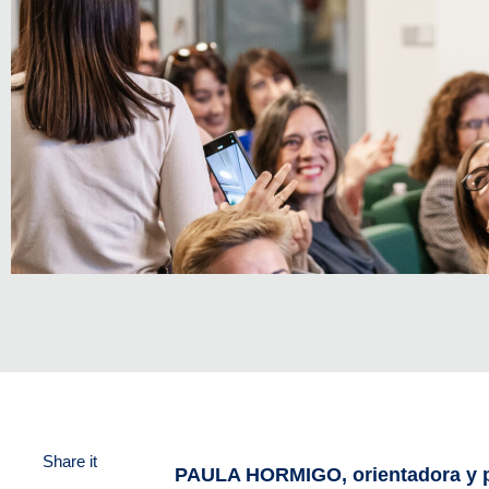
Share it
PAULA HORMIGO, orientadora y p