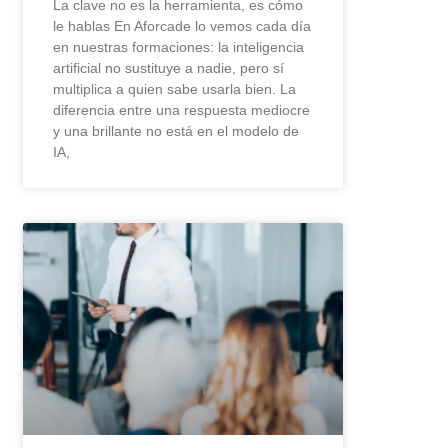
La clave no es la herramienta, es cómo
le hablas En Aforcade lo vemos cada día
en nuestras formaciones: la inteligencia
artificial no sustituye a nadie, pero sí
multiplica a quien sabe usarla bien. La
diferencia entre una respuesta mediocre
y una brillante no está en el modelo de
IA,