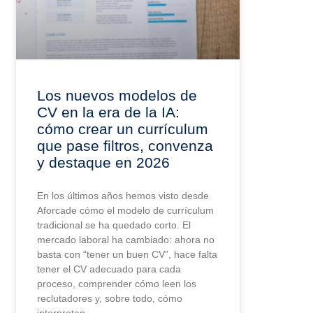
Los nuevos modelos de
CV en la era de la IA:
cómo crear un currículum
que pase filtros, convenza
y destaque en 2026
En los últimos años hemos visto desde
Aforcade cómo el modelo de currículum
tradicional se ha quedado corto. El
mercado laboral ha cambiado: ahora no
basta con “tener un buen CV”, hace falta
tener el CV adecuado para cada
proceso, comprender cómo leen los
reclutadores y, sobre todo, cómo