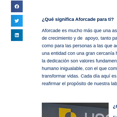
¿Qué significa Aforcade para ti?
Aforcade es mucho más que una aso
de crecimiento y de apoyo, tanto pa
como para las personas a las que 
una entidad con una gran cercanía 
la dedicación son valores fundamen
humano inigualable, con el que comp
transformar vidas. Cada día aquí es
reafirmar el propósito de nuestra lab
¿