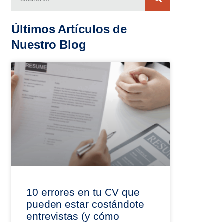
Últimos Artículos de
Nuestro Blog
10 errores en tu CV que
pueden estar costándote
entrevistas (y cómo