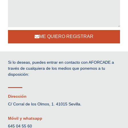
ME QUIERO REGISTRAR
Si lo deseas, puedes entrar en contacto con AFORCADE a
través de cualquiera de los medios que ponemos a tu
disposición:
Dirección
C/ Corral de los Olmos, 1. 41015 Sevilla.
Móvil y whatsapp
645 04 55 60