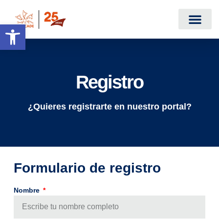
Abrir barra de herramientas
Registro
¿Quieres registrarte en nuestro portal?
Formulario de registro
Nombre