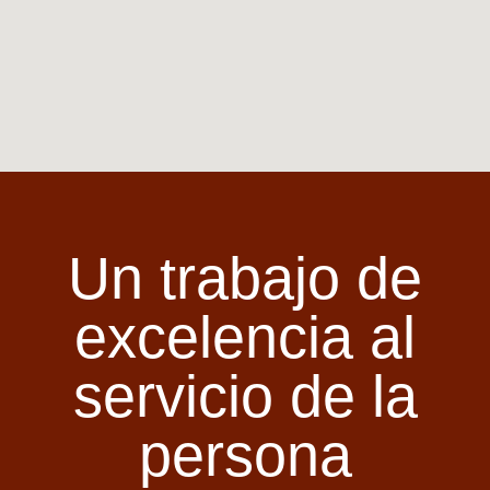
Un trabajo de
excelencia al
servicio de la
persona