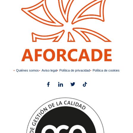
Quiénes somos
Aviso legal
Política de privacidad
Política de cookies