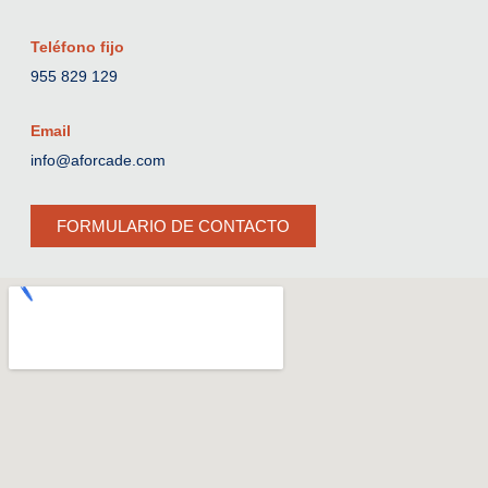
Teléfono fijo
955 829 129
Email
info@aforcade.com
FORMULARIO DE CONTACTO