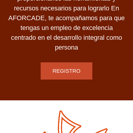
recursos necesarios para lograrlo En
AFORCADE, te acompañamos para que
tengas un empleo de excelencia
centrado en el desarrollo integral como
persona
REGISTRO