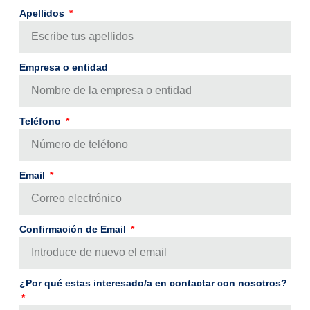
Apellidos
Empresa o entidad
Teléfono
Email
Confirmación de Email
¿Por qué estas interesado/a en contactar con nosotros?