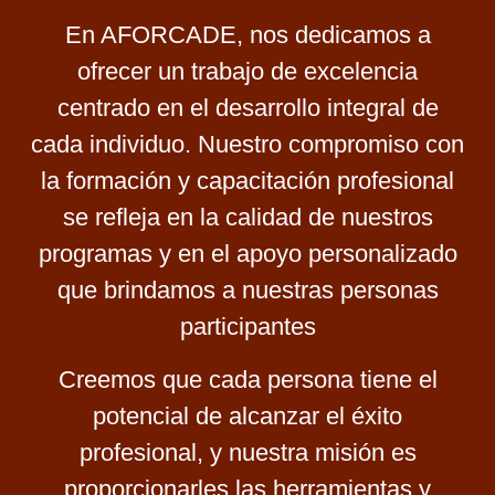
En AFORCADE, nos dedicamos a
ofrecer un trabajo de excelencia
centrado en el desarrollo integral de
cada individuo. Nuestro compromiso con
la formación y capacitación profesional
se refleja en la calidad de nuestros
programas y en el apoyo personalizado
que brindamos a nuestras personas
participantes
Creemos que cada persona tiene el
potencial de alcanzar el éxito
profesional, y nuestra misión es
proporcionarles las herramientas y