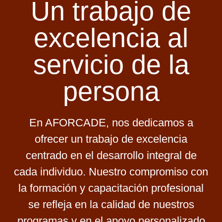
Un trabajo de
excelencia al
servicio de la
persona
En AFORCADE, nos dedicamos a
ofrecer un trabajo de excelencia
centrado en el desarrollo integral de
cada individuo. Nuestro compromiso con
la formación y capacitación profesional
se refleja en la calidad de nuestros
programas y en el apoyo personalizado