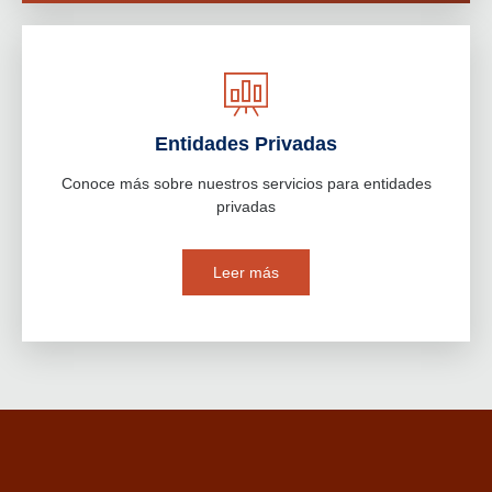
Entidades Privadas
Conoce más sobre nuestros servicios para entidades
privadas
Leer más