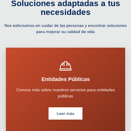
Soluciones adaptadas a tus
necesidades
Nos esforzamos en cuidar de las personas y encontrar soluciones
para mejorar su calidad de vida
Entidades Públicas
Conoce más sobre nuestros servicios para entidades
públicas
Leer más