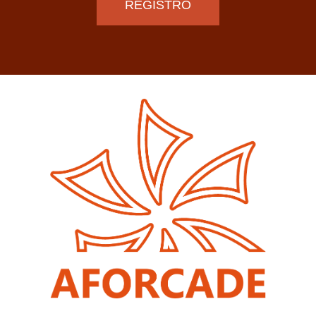
REGISTRO