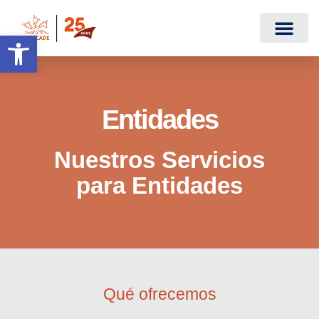
Abrir barra de herramientas
Entidades
Nuestros Servicios
para Entidades
Qué ofrecemos