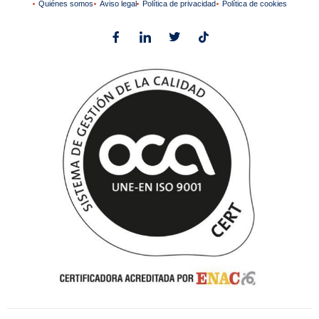
Quiénes somos
Aviso legal
Política de privacidad
Política de cookies