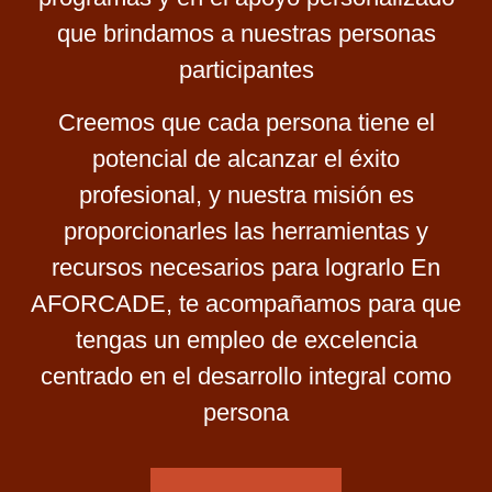
que brindamos a nuestras personas
participantes
Creemos que cada persona tiene el
potencial de alcanzar el éxito
profesional, y nuestra misión es
proporcionarles las herramientas y
recursos necesarios para lograrlo En
AFORCADE, te acompañamos para que
tengas un empleo de excelencia
centrado en el desarrollo integral como
persona