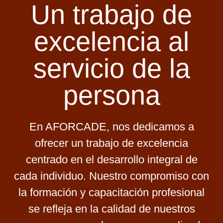
Un trabajo de
excelencia al
servicio de la
persona
En AFORCADE, nos dedicamos a
ofrecer un trabajo de excelencia
centrado en el desarrollo integral de
cada individuo. Nuestro compromiso con
la formación y capacitación profesional
se refleja en la calidad de nuestros