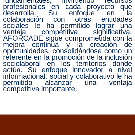
fundamentales, invirtiendo recursos
profesionales en cada proyecto que
desarrolla. Su enfoque en la
colaboración con otras entidades
sociales le ha permitido lograr una
ventaja competitiva significativa.
AFORCADE sigue comprometida con la
mejora continua y la creación de
oportunidades, consolidándose como un
referente en la promoción de la inclusión
sociolaboral en los territorios donde
actúa. Su enfoque innovador a nivel
informacional, social y colaborativo le ha
permitido alcanzar una ventaja
competitiva importante.