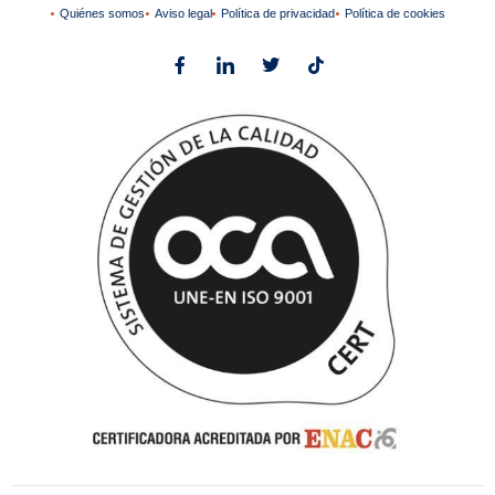
Quiénes somos
Aviso legal
Política de privacidad
Política de cookies