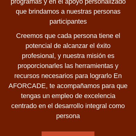
programas y en el apoyo personalizado
que brindamos a nuestras personas
participantes
Creemos que cada persona tiene el
potencial de alcanzar el éxito
profesional, y nuestra misión es
proporcionarles las herramientas y
recursos necesarios para lograrlo En
AFORCADE, te acompañamos para que
tengas un empleo de excelencia
centrado en el desarrollo integral como
persona