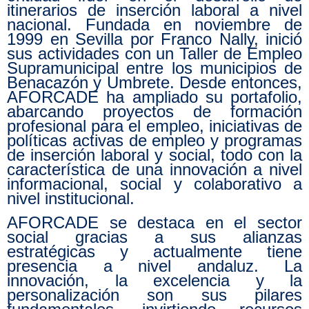
itinerarios de inserción laboral a nivel
nacional. Fundada en noviembre de
1999 en Sevilla por Franco Nally, inició
sus actividades con un Taller de Empleo
Supramunicipal entre los municipios de
Benacazón y Umbrete. Desde entonces,
AFORCADE ha ampliado su portafolio,
abarcando proyectos de formación
profesional para el empleo, iniciativas de
políticas activas de empleo y programas
de inserción laboral y social, todo con la
característica de una innovación a nivel
informacional, social y colaborativo a
nivel institucional.
AFORCADE se destaca en el sector
social gracias a sus alianzas
estratégicas y actualmente tiene
presencia a nivel andaluz. La
innovación, la excelencia y la
personalización son sus pilares