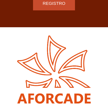
REGISTRO