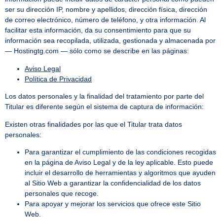
ser su dirección IP, nombre y apellidos, dirección física, dirección
de correo electrónico, número de teléfono, y otra información. Al
facilitar esta información, da su consentimiento para que su
información sea recopilada, utilizada, gestionada y almacenada por
— Hostingtg.com — sólo como se describe en las páginas:
Aviso Legal
Política de Privacidad
Los datos personales y la finalidad del tratamiento por parte del
Titular es diferente según el sistema de captura de información:
Existen otras finalidades por las que el Titular trata datos
personales:
Para garantizar el cumplimiento de las condiciones recogidas
en la página de Aviso Legal y de la ley aplicable. Esto puede
incluir el desarrollo de herramientas y algoritmos que ayuden
al Sitio Web a garantizar la confidencialidad de los datos
personales que recoge.
Para apoyar y mejorar los servicios que ofrece este Sitio
Web.