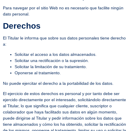
Para navegar por el sitio Web no es necesario que facilite ningún
dato personal.
Derechos
El Titular le informa que sobre sus datos personales tiene derecho
a:
Solicitar el acceso a los datos almacenados.
Solicitar una rectificación o la supresión.
Solicitar la limitación de su tratamiento.
Oponerse al tratamiento.
No puede ejercitar el derecho a la portabilidad de los datos.
El ejercicio de estos derechos es personal y por tanto debe ser
ejercido directamente por el interesado, solicitándolo directamente
al Titular, lo que significa que cualquier cliente, suscriptor o
colaborador que haya facilitado sus datos en algún momento,
puede dirigirse al Titular y pedir información sobre los datos que
tiene almacenados y cómo los ha obtenido, solicitar la rectificación
de los mismos, oponerse al tratamiento, limitar su uso o solicitar la