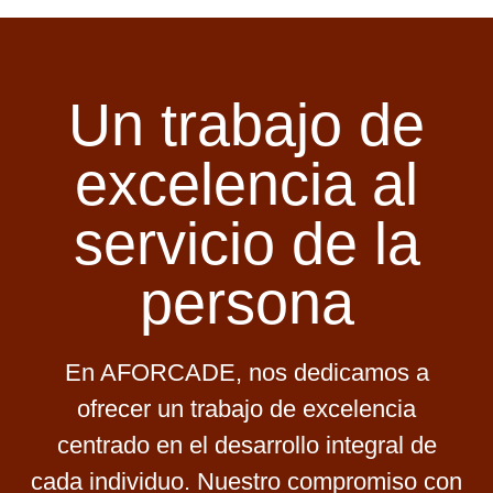
Un trabajo de
excelencia al
servicio de la
persona
En AFORCADE, nos dedicamos a
ofrecer un trabajo de excelencia
centrado en el desarrollo integral de
cada individuo. Nuestro compromiso con