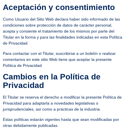
Aceptación y consentimiento
Como Usuario del Sitio Web declara haber sido informado de las
condiciones sobre protección de datos de carácter personal,
acepta y consiente el tratamiento de los mismos por parte del
Titular en la forma y para las finalidades indicadas en esta Política
de Privacidad.
Para contactar con el Titular, suscribirse a un boletín o realizar
comentarios en este sitio Web tiene que aceptar la presente
Política de Privacidad.
Cambios en la Política de
Privacidad
El Titular se reserva el derecho a modificar la presente Política de
Privacidad para adaptarla a novedades legislativas o
jurisprudenciales, así como a prácticas de la industria.
Estas políticas estarán vigentes hasta que sean modificadas por
otras debidamente publicadas.