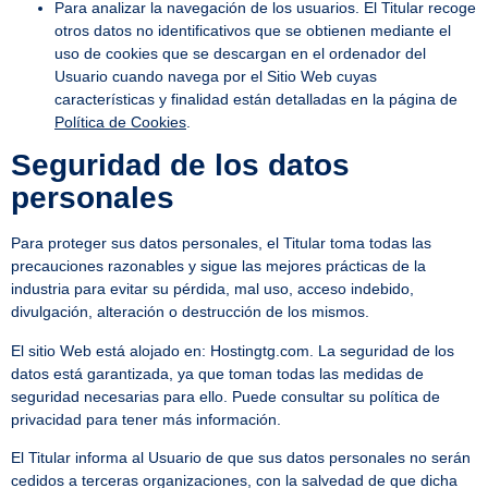
Para analizar la navegación de los usuarios. El Titular recoge
otros datos no identificativos que se obtienen mediante el
uso de cookies que se descargan en el ordenador del
Usuario cuando navega por el Sitio Web cuyas
características y finalidad están detalladas en la página de
Política de Cookies
.
Seguridad de los datos
personales
Para proteger sus datos personales, el Titular toma todas las
precauciones razonables y sigue las mejores prácticas de la
industria para evitar su pérdida, mal uso, acceso indebido,
divulgación, alteración o destrucción de los mismos.
El sitio Web está alojado en: Hostingtg.com. La seguridad de los
datos está garantizada, ya que toman todas las medidas de
seguridad necesarias para ello. Puede consultar su política de
privacidad para tener más información.
El Titular informa al Usuario de que sus datos personales no serán
cedidos a terceras organizaciones, con la salvedad de que dicha