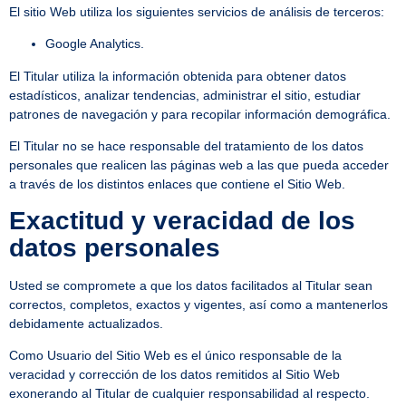
El sitio Web utiliza los siguientes servicios de análisis de terceros:
Google Analytics.
El Titular utiliza la información obtenida para obtener datos
estadísticos, analizar tendencias, administrar el sitio, estudiar
patrones de navegación y para recopilar información demográfica.
El Titular no se hace responsable del tratamiento de los datos
personales que realicen las páginas web a las que pueda acceder
a través de los distintos enlaces que contiene el Sitio Web.
Exactitud y veracidad de los
datos personales
Usted se compromete a que los datos facilitados al Titular sean
correctos, completos, exactos y vigentes, así como a mantenerlos
debidamente actualizados.
Como Usuario del Sitio Web es el único responsable de la
veracidad y corrección de los datos remitidos al Sitio Web
exonerando al Titular de cualquier responsabilidad al respecto.