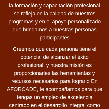
la formación y capacitación profesional
se refleja en la calidad de nuestros
programas y en el apoyo personalizado
que brindamos a nuestras personas
participantes
Creemos que cada persona tiene el
potencial de alcanzar el éxito
profesional, y nuestra misión es
proporcionarles las herramientas y
recursos necesarios para lograrlo En
AFORCADE, te acompañamos para que
tengas un empleo de excelencia
centrado en el desarrollo integral como