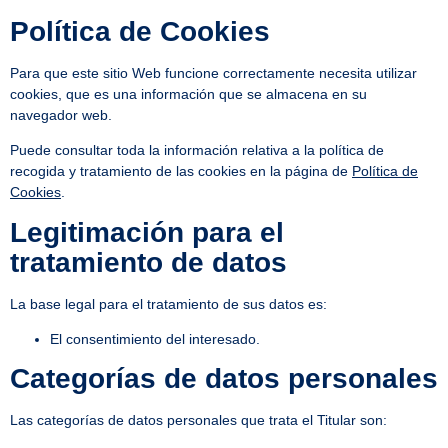
Política de Cookies
Para que este sitio Web funcione correctamente necesita utilizar
cookies, que es una información que se almacena en su
navegador web.
Puede consultar toda la información relativa a la política de
recogida y tratamiento de las cookies en la página de
Política de
Cookies
.
Legitimación para el
tratamiento de datos
La base legal para el tratamiento de sus datos es:
El consentimiento del interesado.
Categorías de datos personales
Las categorías de datos personales que trata el Titular son: