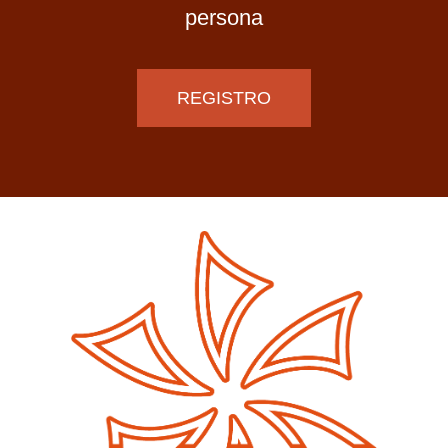
persona
REGISTRO