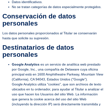
Datos identificativos.
No se tratan categorías de datos especialmente protegidos.
Conservación de datos
personales
Los datos personales proporcionados al Titular se conservarán
hasta que solicite su supresión.
Destinatarios de datos
personales
Google Analytics
es un servicio de analítica web prestado
por Google, Inc., una compañía de Delaware cuya oficina
principal está en 1600 Amphitheatre Parkway, Mountain View
(California), CA 94043, Estados Unidos ("Google").
Google Analytics utiliza "cookies", que son archivos de texto
ubicados en tu ordenador, para ayudar al Titular a analizar el
uso que hacen los Usuarios del sitio Web. La información
que genera la cookie acerca del uso del sitio Web
(incluyendo la dirección IP) será directamente transmitida y