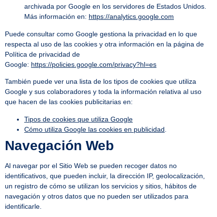
archivada por Google en los servidores de Estados Unidos.
Más información en:
https://analytics.google.com
Puede consultar como Google gestiona la privacidad en lo que
respecta al uso de las cookies y otra información en la página de
Política de privacidad de
Google:
https://policies.google.com/privacy?hl=es
También puede ver una lista de los tipos de cookies que utiliza
Google y sus colaboradores y toda la información relativa al uso
que hacen de las cookies publicitarias en:
Tipos de cookies que utiliza Google
Cómo utiliza Google las cookies en publicidad
.
Navegación Web
Al navegar por el Sitio Web se pueden recoger datos no
identificativos, que pueden incluir, la dirección IP, geolocalización,
un registro de cómo se utilizan los servicios y sitios, hábitos de
navegación y otros datos que no pueden ser utilizados para
identificarle.