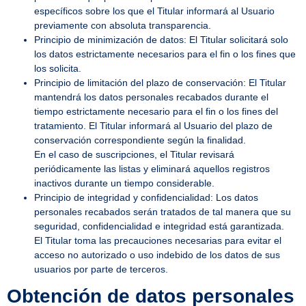
específicos sobre los que el Titular informará al Usuario
previamente con absoluta transparencia.
Principio de minimización de datos: El Titular solicitará solo
los datos estrictamente necesarios para el fin o los fines que
los solicita.
Principio de limitación del plazo de conservación: El Titular
mantendrá los datos personales recabados durante el
tiempo estrictamente necesario para el fin o los fines del
tratamiento. El Titular informará al Usuario del plazo de
conservación correspondiente según la finalidad.
En el caso de suscripciones, el Titular revisará
periódicamente las listas y eliminará aquellos registros
inactivos durante un tiempo considerable.
Principio de integridad y confidencialidad: Los datos
personales recabados serán tratados de tal manera que su
seguridad, confidencialidad e integridad está garantizada.
El Titular toma las precauciones necesarias para evitar el
acceso no autorizado o uso indebido de los datos de sus
usuarios por parte de terceros.
Obtención de datos personales