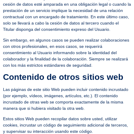
cesión de datos esté amparada en una obligación legal o cuando la
prestación de un servicio implique la necesidad de una relación
contractual con un encargado de tratamiento. En este último caso,
solo se llevará a cabo la cesión de datos al tercero cuando el
Titular disponga del consentimiento expreso del Usuario.
Sin embargo, en algunos casos se pueden realizar colaboraciones
con otros profesionales, en esos casos, se requerirá
consentimiento al Usuario informando sobre la identidad del
colaborador y la finalidad de la colaboración. Siempre se realizará
con los más estrictos estándares de seguridad.
Contenido de otros sitios web
Las páginas de este sitio Web pueden incluir contenido incrustado
(por ejemplo, vídeos, imágenes, artículos, etc.). El contenido
incrustado de otras web se comporta exactamente de la misma
manera que si hubiera visitado la otra web.
Estos sitios Web pueden recopilar datos sobre usted, utilizar
cookies, incrustar un código de seguimiento adicional de terceros,
y supervisar su interacción usando este código.