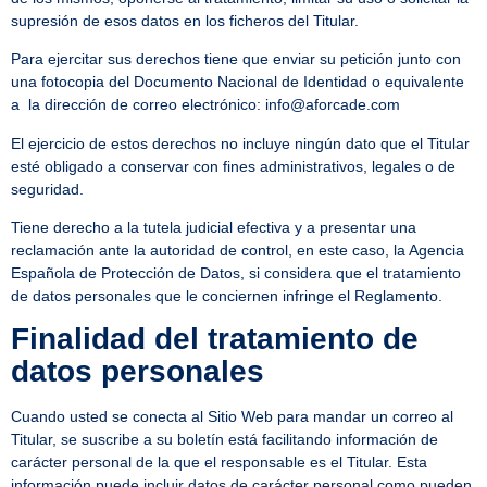
supresión de esos datos en los ficheros del Titular.
Para ejercitar sus derechos tiene que enviar su petición junto con
una fotocopia del Documento Nacional de Identidad o equivalente
a la dirección de correo electrónico: info@aforcade.com
El ejercicio de estos derechos no incluye ningún dato que el Titular
esté obligado a conservar con fines administrativos, legales o de
seguridad.
Tiene derecho a la tutela judicial efectiva y a presentar una
reclamación ante la autoridad de control, en este caso, la Agencia
Española de Protección de Datos, si considera que el tratamiento
de datos personales que le conciernen infringe el Reglamento.
Finalidad del tratamiento de
datos personales
Cuando usted se conecta al Sitio Web para mandar un correo al
Titular, se suscribe a su boletín está facilitando información de
carácter personal de la que el responsable es el Titular. Esta
información puede incluir datos de carácter personal como pueden