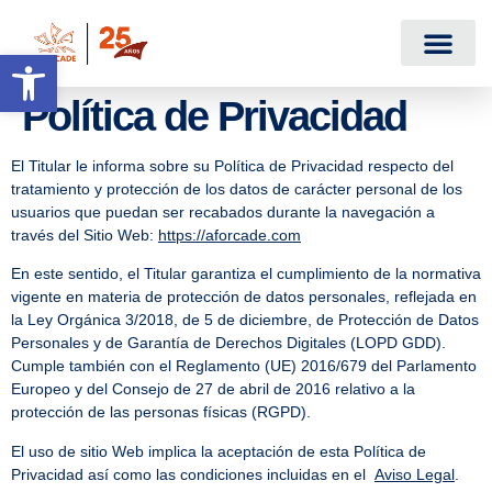
Abrir barra de herramientas
Política de Privacidad
El Titular le informa sobre su Política de Privacidad respecto del
tratamiento y protección de los datos de carácter personal de los
usuarios que puedan ser recabados durante la navegación a
través del Sitio Web:
https://aforcade.com
En este sentido, el Titular garantiza el cumplimiento de la normativa
vigente en materia de protección de datos personales, reflejada en
la Ley Orgánica 3/2018, de 5 de diciembre, de Protección de Datos
Personales y de Garantía de Derechos Digitales (LOPD GDD).
Cumple también con el Reglamento (UE) 2016/679 del Parlamento
Europeo y del Consejo de 27 de abril de 2016 relativo a la
protección de las personas físicas (RGPD).
El uso de sitio Web implica la aceptación de esta Política de
Privacidad así como las condiciones incluidas en el
Aviso Legal
.