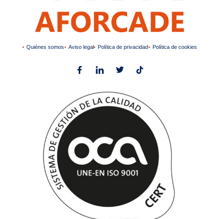
Quiénes somos
Aviso legal
Política de privacidad
Política de cookies