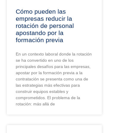
Cómo pueden las
empresas reducir la
rotación de personal
apostando por la
formación previa
En un contexto laboral donde la rotación
se ha convertido en uno de los
principales desafíos para las empresas,
apostar por la formación previa a la
contratación se presenta como una de
las estrategias más efectivas para
construir equipos estables y
comprometidos. El problema de la
rotación: más allá de