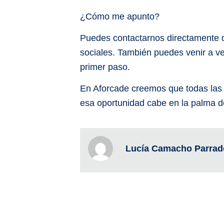
¿Cómo me apunto?
Puedes contactarnos directamente d
sociales. También puedes venir a v
primer paso.
En Aforcade creemos que todas las 
esa oportunidad cabe en la palma d
Lucía Camacho Parrad