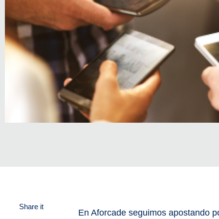
Share it
En Aforcade seguimos apostando por