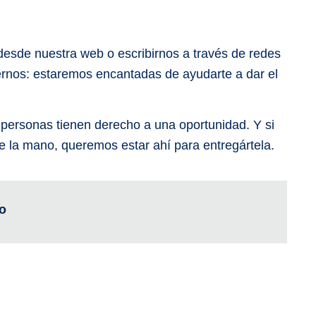
esde nuestra web o escribirnos a través de redes
ernos: estaremos encantadas de ayudarte a dar el
personas tienen derecho a una oportunidad. Y si
e la mano, queremos estar ahí para entregártela.
o