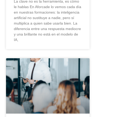
La clave no es la herramienta, es cómo
le hablas En Aforcade lo vemos cada día
en nuestras formaciones: la inteligencia
artificial no sustituye a nadie, pero sí
multiplica a quien sabe usarla bien. La
diferencia entre una respuesta mediocre
y una brillante no está en el modelo de
IA,