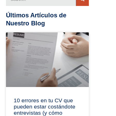
Últimos Artículos de
Nuestro Blog
10 errores en tu CV que
pueden estar costándote
entrevistas (y cómo