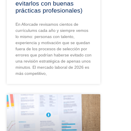
evitarlos con buenas
prácticas profesionales)
En Aforcade revisamos cientos de
currículums cada año y siempre vemos
lo mismo: personas con talento,
experiencia y motivación que se quedan
fuera de los procesos de selección por
errores que podrían haberse evitado con
una revisión estratégica de apenas unos
minutos. El mercado laboral de 2026 es
más competitivo,