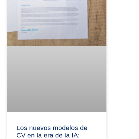
Los nuevos modelos de
CV en la era de la IA: