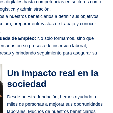
des digitales hasta competencias en sectores como
logística y administración.
 a nuestros beneficiarios a definir sus objetivos
culum, preparar entrevistas de trabajo y conocer
.
ueda de Empleo:
No solo formamos, sino que
sonas en su proceso de inserción laboral,
presas y brindando seguimiento para asegurar su
Un impacto real en la
sociedad
Desde nuestra fundación, hemos ayudado a
miles de personas a mejorar sus oportunidades
laborales. Muchos de nuestros beneficiarios