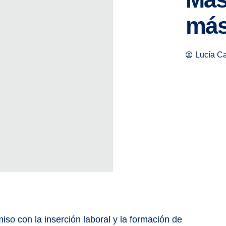
más
Lucía C
 con la inserción laboral y la formación de