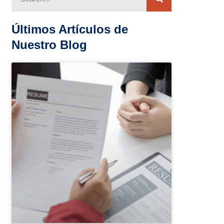
Últimos Artículos de
Nuestro Blog