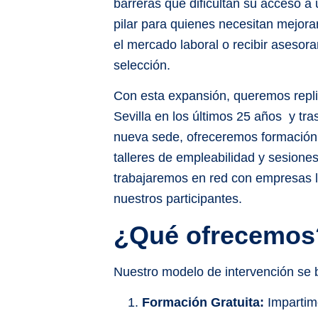
barreras que dificultan su acceso a 
pilar para quienes necesitan mejor
el mercado laboral o recibir asesor
selección.
Con esta expansión, queremos repli
Sevilla en los últimos 25 años y tra
nueva sede, ofreceremos formación 
talleres de empleabilidad y sesione
trabajaremos en red con empresas lo
nuestros participantes.
¿Qué ofrecemos
Nuestro modelo de intervención se 
Formación Gratuita:
Impartimo