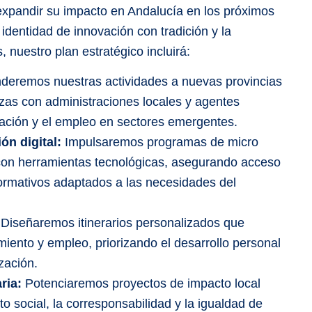
expandir su impacto en Andalucía en los próximos
dentidad de innovación con tradición y la
, nuestro plan estratégico incluirá:
deremos nuestras actividades a nuevas provincias
zas con administraciones locales y agentes
rmación y el empleo en sectores emergentes.
ón digital:
Impulsaremos programas de micro
 con herramientas tecnológicas, asegurando acceso
 formativos adaptados a las necesidades del
Diseñaremos itinerarios personalizados que
ento y empleo, priorizando el desarrollo personal
zación.
aria:
Potenciaremos proyectos de impacto local
 social, la corresponsabilidad y la igualdad de