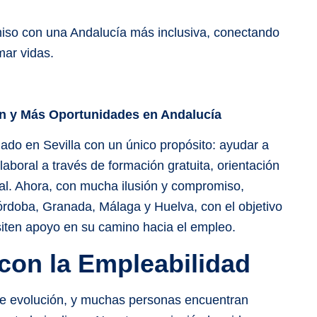
iso con una Andalucía más inclusiva, conectando
mar vidas.
 y Más Oportunidades en Andalucía
ado en Sevilla con un único propósito: ayudar a
laboral a través de formación gratuita, orientación
al. Ahora, con mucha ilusión y compromiso,
rdoba, Granada, Málaga y Huelva, con el objetivo
iten apoyo en su camino hacia el empleo.
on la Empleabilidad
te evolución, y muchas personas encuentran