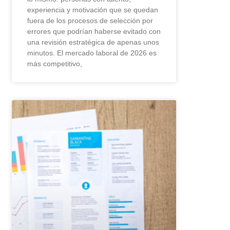
experiencia y motivación que se quedan
fuera de los procesos de selección por
errores que podrían haberse evitado con
una revisión estratégica de apenas unos
minutos. El mercado laboral de 2026 es
más competitivo,