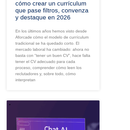
cómo crear un currículum
que pase filtros, convenza
y destaque en 2026
En los últimos años hemos visto desde
Aforcade cómo el modelo de currículum
tradicional se ha quedado corto. El
mercado laboral ha cambiado: ahora no
basta con “tener un buen CV”, hace falta
tener el CV adecuado para cada
proceso, comprender cómo leen los
reclutadores y, sobre todo, cómo
interpretan