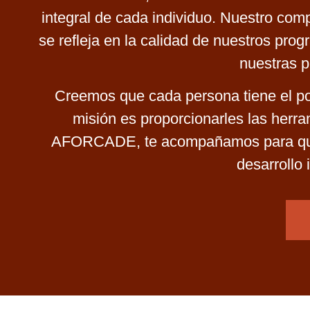
integral de cada individuo. Nuestro com
se refleja en la calidad de nuestros pr
nuestras p
Creemos que cada persona tiene el pote
misión es proporcionarles las herra
AFORCADE, te acompañamos para que 
desarrollo