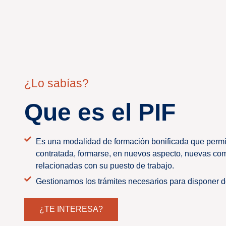
¿Lo sabías?
Que es el PIF
Es una modalidad de formación bonificada que permi
contratada, formarse, en nuevos aspecto, nuevas co
relacionadas con su puesto de trabajo.
Gestionamos los trámites necesarios para disponer d
¿TE INTERESA?