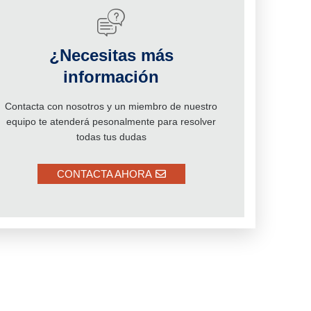
¿Necesitas más
información
Contacta con nosotros y un miembro de nuestro
equipo te atenderá pesonalmente para resolver
todas tus dudas
CONTACTA AHORA