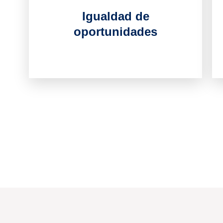
Igualdad de
oportunidades