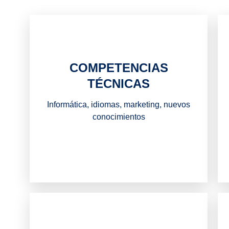
COMPETENCIAS
TÉCNICAS
Informática, idiomas, marketing, nuevos
conocimientos