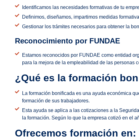
Identificamos las necesidades formativas de tu empr
Definimos, diseñamos, impartimos medidas formativa
Gestionar los trámites necesarios para obtener la bon
Reconocimiento por FUNDAE
Estamos reconocidos por FUNDAE como entidad orga
para la mejora de la empleabilidad de las personas 
¿Qué es la formación bon
La formación bonificada es una ayuda económica qu
formación de sus trabajadores.
Esta ayuda se aplica a las cotizaciones a la Segurida
la formación. Según lo que la empresa cotizó en el añ
Ofrecemos formación en: