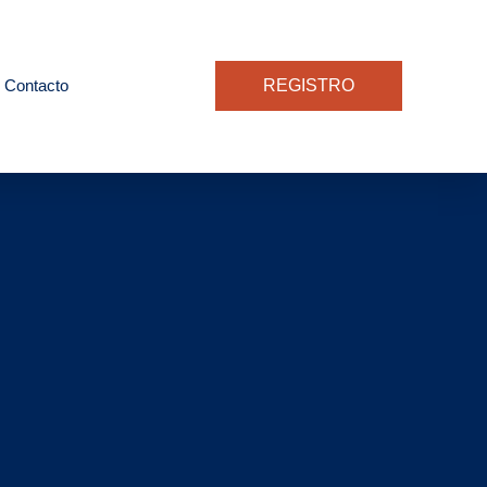
Contacto
REGISTRO