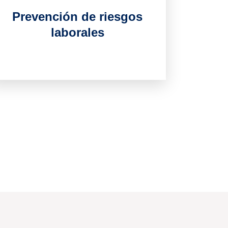
Prevención de riesgos
laborales