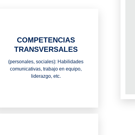
COMPETENCIAS
TRANSVERSALES
(personales, sociales): Habilidades
comunicativas, trabajo en equipo,
liderazgo, etc.