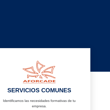
SERVICIOS COMUNES
Identificamos las necesidades formativas de tu
empresa.