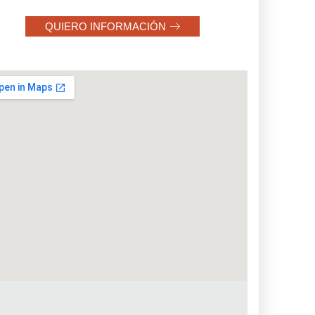
QUIERO INFORMACIÓN