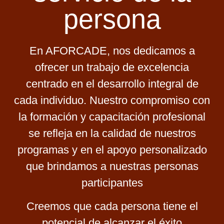
persona
En AFORCADE, nos dedicamos a
ofrecer un trabajo de excelencia
centrado en el desarrollo integral de
cada individuo. Nuestro compromiso con
la formación y capacitación profesional
se refleja en la calidad de nuestros
programas y en el apoyo personalizado
que brindamos a nuestras personas
participantes
Creemos que cada persona tiene el
potencial de alcanzar el éxito