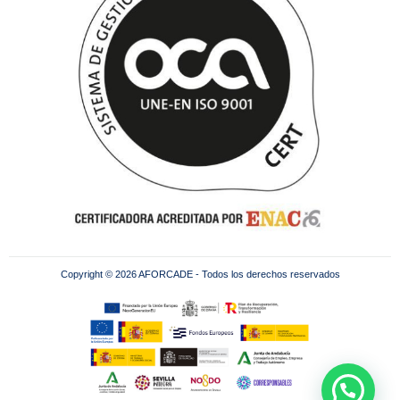
Copyright © 2026 AFORCADE - Todos los derechos reservados