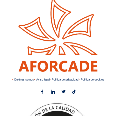
Quiénes somos
Aviso legal
Política de privacidad
Política de cookies