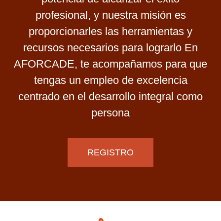
profesional, y nuestra misión es
proporcionarles las herramientas y
recursos necesarios para lograrlo En
AFORCADE, te acompañamos para que
tengas un empleo de excelencia
centrado en el desarrollo integral como
persona
REGISTRO