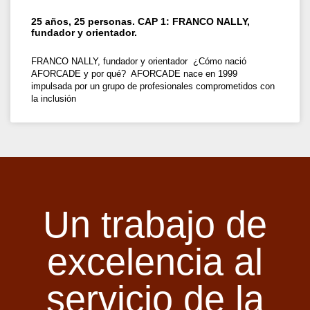
25 años, 25 personas. CAP 1: FRANCO NALLY,
fundador y orientador.
FRANCO NALLY, fundador y orientador ¿Cómo nació
AFORCADE y por qué? AFORCADE nace en 1999
impulsada por un grupo de profesionales comprometidos con
la inclusión
Un trabajo de
excelencia al
servicio de la