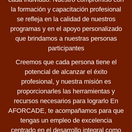
la formación y capacitación profesional
se refleja en la calidad de nuestros
programas y en el apoyo personalizado
que brindamos a nuestras personas
participantes
Creemos que cada persona tiene el
potencial de alcanzar el éxito
profesional, y nuestra misión es
proporcionarles las herramientas y
recursos necesarios para lograrlo En
AFORCADE, te acompañamos para que
tengas un empleo de excelencia
centrado en el desarrollo integral como