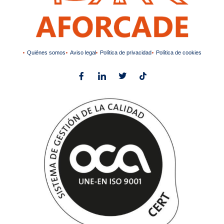
Quiénes somos
Aviso legal
Política de privacidad
Política de cookies