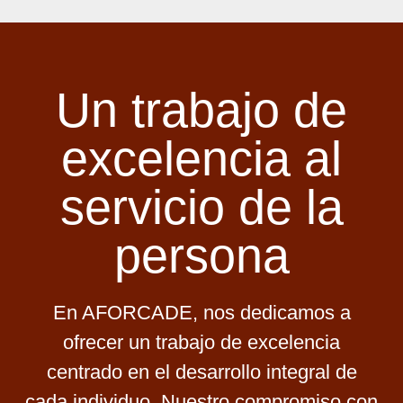
Un trabajo de
excelencia al
servicio de la
persona
En AFORCADE, nos dedicamos a
ofrecer un trabajo de excelencia
centrado en el desarrollo integral de
cada individuo. Nuestro compromiso con