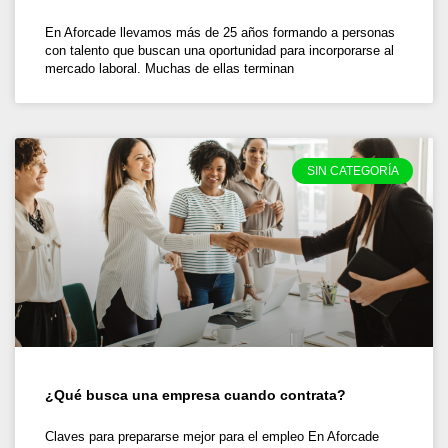
En Aforcade llevamos más de 25 años formando a personas
con talento que buscan una oportunidad para incorporarse al
mercado laboral. Muchas de ellas terminan
SIN CATEGORÍA
¿Qué busca una empresa cuando contrata?
Claves para prepararse mejor para el empleo En Aforcade