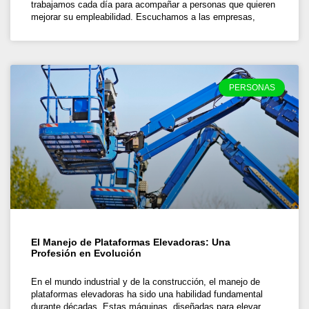
trabajamos cada día para acompañar a personas que quieren
mejorar su empleabilidad. Escuchamos a las empresas,
PERSONAS
El Manejo de Plataformas Elevadoras: Una
Profesión en Evolución
En el mundo industrial y de la construcción, el manejo de
plataformas elevadoras ha sido una habilidad fundamental
durante décadas. Estas máquinas, diseñadas para elevar