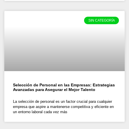
SIN CATEGORÍA
Selección de Personal en las Empresas: Estrategias
Avanzadas para Asegurar el Mejor Talento
La selección de personal es un factor crucial para cualquier
empresa que aspire a mantenerse competitiva y eficiente en
un entorno laboral cada vez más