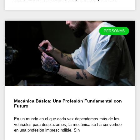
PERSONAS
Mecánica Básica: Una Profesión Fundamental con
Futuro
En un mundo en el que cada vez dependemos más de los
vehículos para desplazarnos, la mecánica se ha convertido
en una profesión imprescindible. Sin