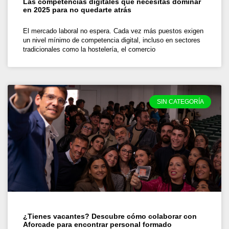
Las competencias digitales que necesitas dominar
en 2025 para no quedarte atrás
El mercado laboral no espera. Cada vez más puestos exigen
un nivel mínimo de competencia digital, incluso en sectores
tradicionales como la hostelería, el comercio
SIN CATEGORÍA
¿Tienes vacantes? Descubre cómo colaborar con
Aforcade para encontrar personal formado