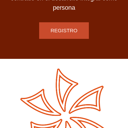
persona
REGISTRO