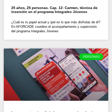
25 años, 25 personas. Cap. 12: Carmen, técnica de
inserción en el programa Integrales Jóvenes
¿Cuál es tu papel actual y qué es lo que más disfrutas de él?
En AFORCADE coordino el acompañamiento y supervisión
del programa Integrales Jóvenes
PERSONAS