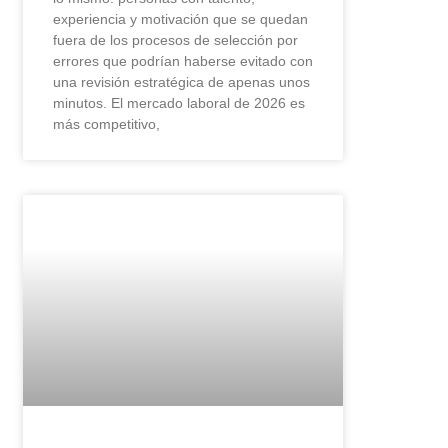
experiencia y motivación que se quedan
fuera de los procesos de selección por
errores que podrían haberse evitado con
una revisión estratégica de apenas unos
minutos. El mercado laboral de 2026 es
más competitivo,