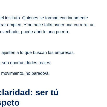
del instituto. Quienes se forman continuamente
rar empleo. Y no hace falta hacer una carrera: un
provechado, puede abrirte una puerta.
 ajusten a lo que buscan las empresas.
: son oportunidades reales.
 movimiento, no parado/a.
laridad: ser tú
speto