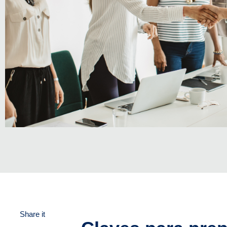
Share it