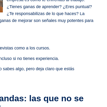
¿Tienes ganas de aprender? ¿Eres puntual?
¿Te responsabilizas de lo que haces? La
las ganas de mejorar son señales muy potentes para
revistas como a los cursos.
ncluso si no tienes experiencia.
 sabes algo, pero deja claro que estás
landas: las que no se