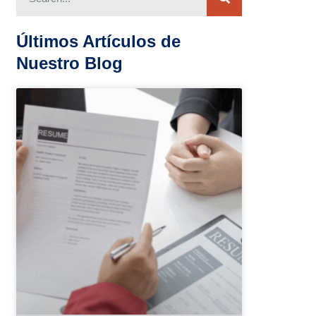
Últimos Artículos de
Nuestro Blog