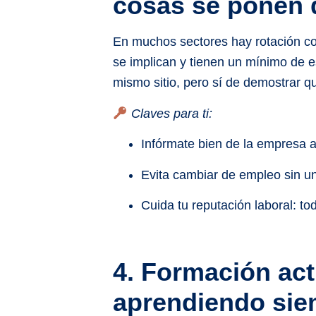
cosas se ponen d
En muchos sectores hay rotación co
se implican y tienen un mínimo de e
mismo sitio, pero sí de demostrar q
Claves para ti:
Infórmate bien de la empresa a
Evita cambiar de empleo sin un
Cuida tu reputación laboral: t
4. Formación act
aprendiendo sie