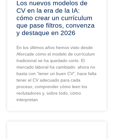
Los nuevos modelos de
CV en la era de la IA:
cómo crear un currículum
que pase filtros, convenza
y destaque en 2026
En los últimos años hemos visto desde
Aforcade cómo el modelo de currículum
tradicional se ha quedado corto. El
mercado laboral ha cambiado: ahora no
basta con “tener un buen CV”, hace falta
tener el CV adecuado para cada
proceso, comprender cómo leen los
reclutadores y, sobre todo, cómo
interpretan