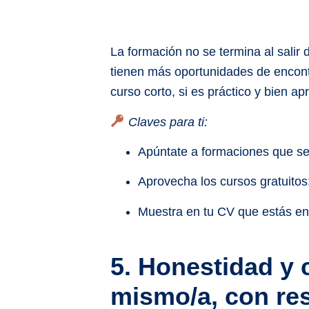
La formación no se termina al salir 
tienen más oportunidades de encont
curso corto, si es práctico y bien a
Claves para ti:
Apúntate
a formaciones que se
Aprovecha los cursos gratuitos
Muestra en tu CV que estás en
5. Honestidad y c
mismo/a, con re