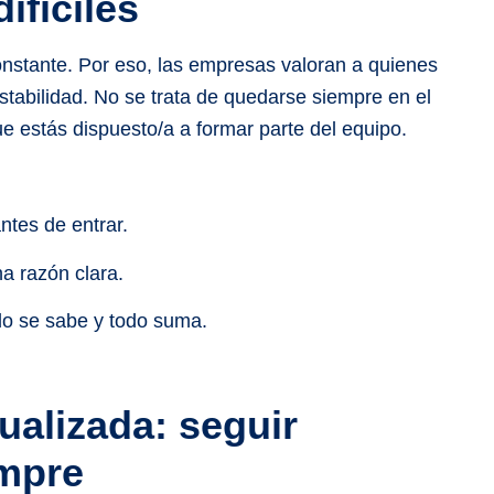
ifíciles
nstante. Por eso, las empresas valoran a quienes
stabilidad. No se trata de quedarse siempre en el
ue estás dispuesto/a a formar parte del equipo.
ntes de entrar.
a razón clara.
odo se sabe y todo suma.
ualizada: seguir
mpre