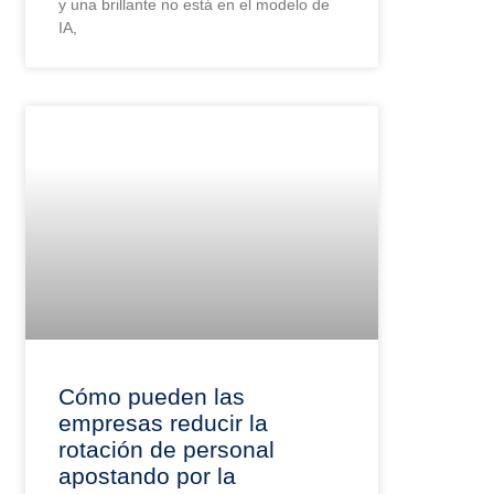
y una brillante no está en el modelo de
IA,
Cómo pueden las
empresas reducir la
rotación de personal
apostando por la