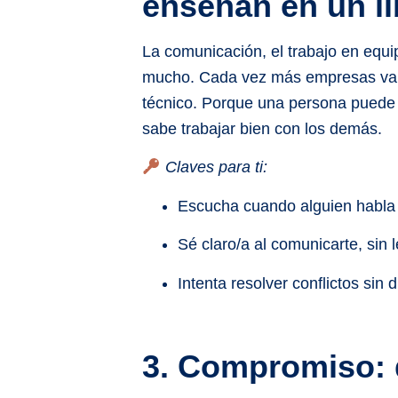
enseñan en un li
La comunicación, el trabajo en equi
mucho. Cada vez más empresas valo
técnico. Porque una persona puede
sabe trabajar bien con los demás.
Claves para ti:
Escucha cuando alguien habla 
Sé claro/a al comunicarte, sin l
Intenta resolver conflictos sin d
3. Compromiso: 